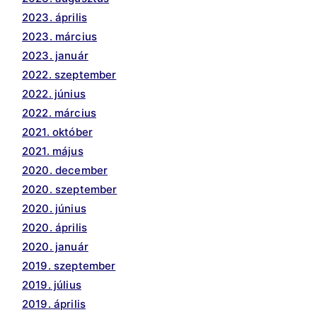
2023. április
2023. március
2023. január
2022. szeptember
2022. június
2022. március
2021. október
2021. május
2020. december
2020. szeptember
2020. június
2020. április
2020. január
2019. szeptember
2019. július
2019. április