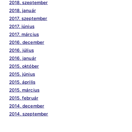
2018. szeptember
2018. január
2017. szeptember
2017. június
2017. március
2016. december
2016. július
2016. január
2015. október
2015. június
2015. április
2015. március
2015. február
2014. december
2014. szeptember