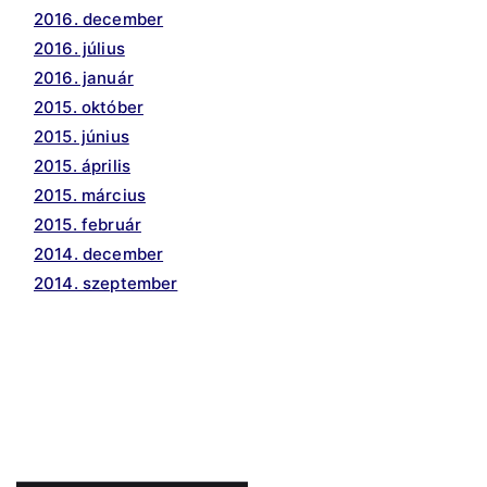
2016. december
2016. július
2016. január
2015. október
2015. június
2015. április
2015. március
2015. február
2014. december
2014. szeptember