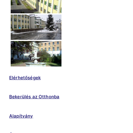
Elérhetőségek
Bekerülés az Otthonba
Alapítvány