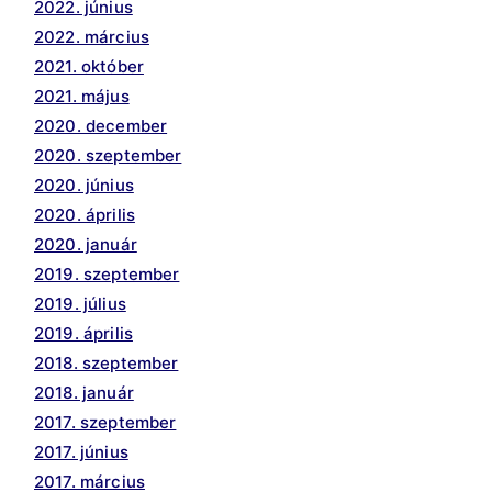
2022. június
2022. március
2021. október
2021. május
2020. december
2020. szeptember
2020. június
2020. április
2020. január
2019. szeptember
2019. július
2019. április
2018. szeptember
2018. január
2017. szeptember
2017. június
2017. március