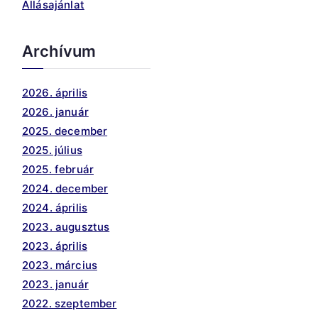
Állásajánlat
Archívum
2026. április
2026. január
2025. december
2025. július
2025. február
2024. december
2024. április
2023. augusztus
2023. április
2023. március
2023. január
2022. szeptember