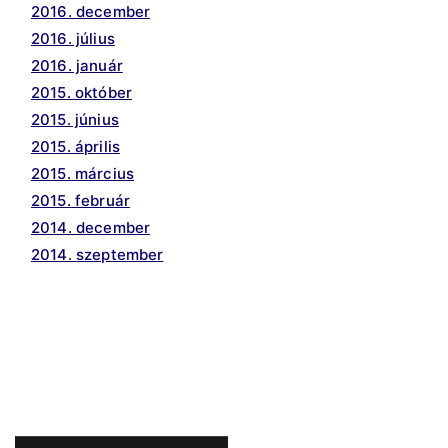
2016. december
2016. július
2016. január
2015. október
2015. június
2015. április
2015. március
2015. február
2014. december
2014. szeptember