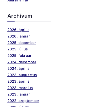
Állásajánlat
Archívum
2026. április
2026. január
2025. december
2025. július
2025. február
2024. december
2024. április
2023. augusztus
2023. április
2023. március
2023. január
2022. szeptember