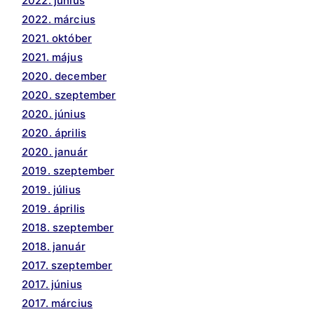
2022. június
2022. március
2021. október
2021. május
2020. december
2020. szeptember
2020. június
2020. április
2020. január
2019. szeptember
2019. július
2019. április
2018. szeptember
2018. január
2017. szeptember
2017. június
2017. március