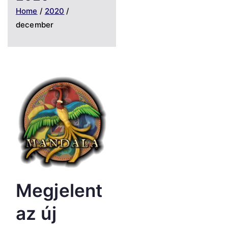
Home
2020
december
Megjelent
az új