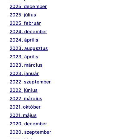
2025. december
2025. július
2025. február
2024. december
2024. április
2023. augusztus
2023. április
2023. március
2023. január
2022. szeptember
2022. június
2022. március
2021. október
2021. május
2020. december
2020. szeptember