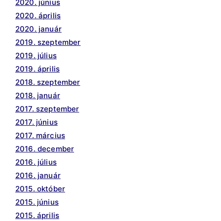
2020. június
2020. április
2020. január
2019. szeptember
2019. július
2019. április
2018. szeptember
2018. január
2017. szeptember
2017. június
2017. március
2016. december
2016. július
2016. január
2015. október
2015. június
2015. április