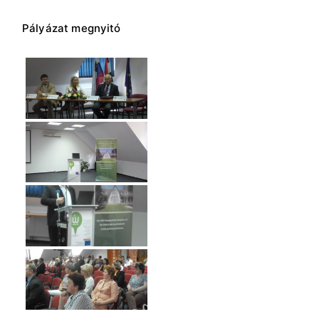
Pályázat megnyitó