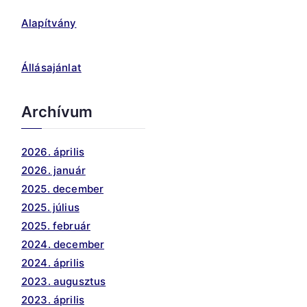
Alapítvány
Állásajánlat
Archívum
2026. április
2026. január
2025. december
2025. július
2025. február
2024. december
2024. április
2023. augusztus
2023. április