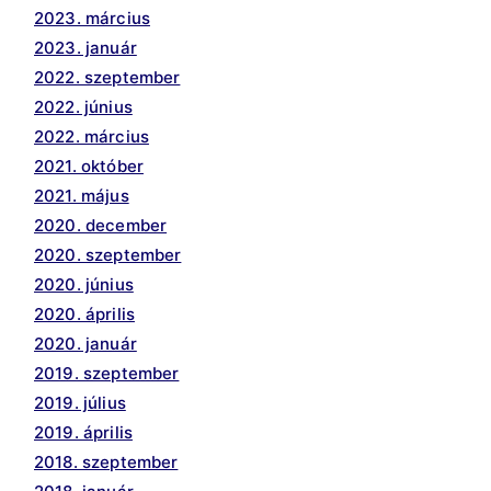
2023. március
2023. január
2022. szeptember
2022. június
2022. március
2021. október
2021. május
2020. december
2020. szeptember
2020. június
2020. április
2020. január
2019. szeptember
2019. július
2019. április
2018. szeptember