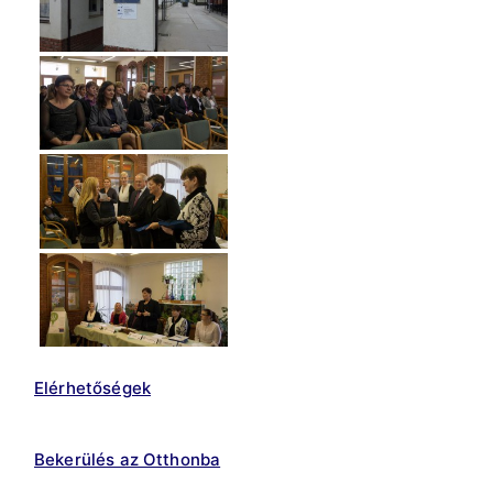
Elérhetőségek
Bekerülés az Otthonba