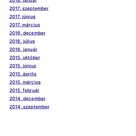
2018. január
2017. szeptember
2017. június
2017. március
2016. december
2016. július
2016. január
2015. október
2015. június
2015. április
2015. március
2015. február
2014. december
2014. szeptember