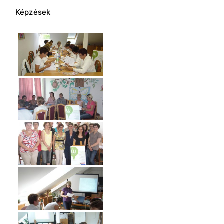
Képzések