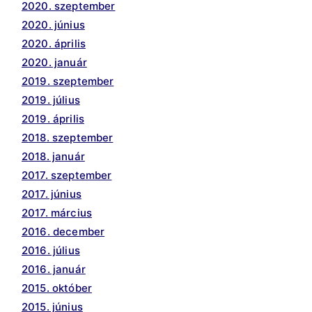
2020. szeptember
2020. június
2020. április
2020. január
2019. szeptember
2019. július
2019. április
2018. szeptember
2018. január
2017. szeptember
2017. június
2017. március
2016. december
2016. július
2016. január
2015. október
2015. június