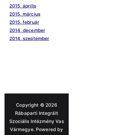
2015. április
2015. március
2015. február
2014. december
2014. szeptember
Copyright © 2026
Rábaparti Integrált
Szociális Intézmény Vas
Vármegye
. Powered by