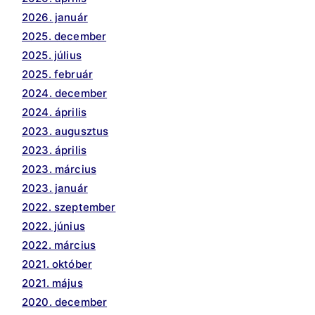
2026. január
2025. december
2025. július
2025. február
2024. december
2024. április
2023. augusztus
2023. április
2023. március
2023. január
2022. szeptember
2022. június
2022. március
2021. október
2021. május
2020. december