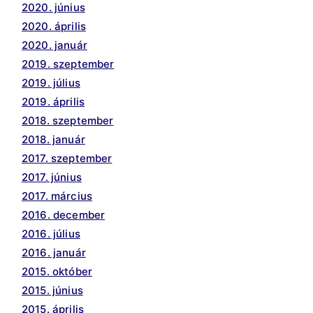
2020. június
2020. április
2020. január
2019. szeptember
2019. július
2019. április
2018. szeptember
2018. január
2017. szeptember
2017. június
2017. március
2016. december
2016. július
2016. január
2015. október
2015. június
2015. április