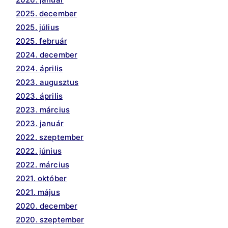
2025. december
2025. július
2025. február
2024. december
2024. április
2023. augusztus
2023. április
2023. március
2023. január
2022. szeptember
2022. június
2022. március
2021. október
2021. május
2020. december
2020. szeptember