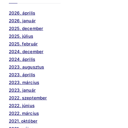
2026. április
2026. január
2025. december
2025. július
2025. február
2024. december
2024. április
2023. augusztus
2023. április
2023. március
2023. január
2022. szeptember
2022. június
2022. március
2021. október