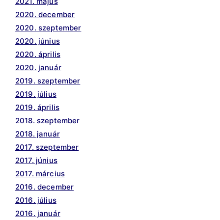
2021. május
2020. december
2020. szeptember
2020. június
2020. április
2020. január
2019. szeptember
2019. július
2019. április
2018. szeptember
2018. január
2017. szeptember
2017. június
2017. március
2016. december
2016. július
2016. január