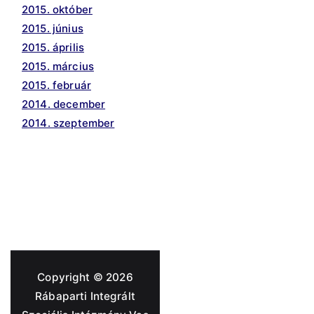
2015. október
2015. június
2015. április
2015. március
2015. február
2014. december
2014. szeptember
Copyright © 2026
Rábaparti Integrált