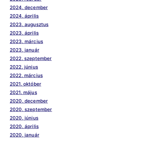
2024. december
2024. április
2023. augusztus
2023. április
2023. március
2023. január
2022. szeptember
2022. június
2022. március
2021. október
2021. május
2020. december
2020. szeptember
2020. június
2020. április
2020. január