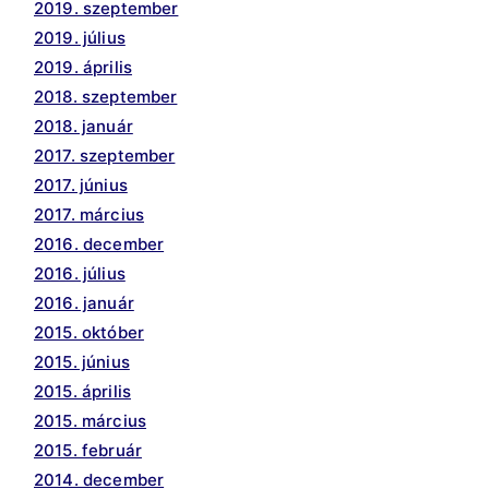
2019. szeptember
2019. július
2019. április
2018. szeptember
2018. január
2017. szeptember
2017. június
2017. március
2016. december
2016. július
2016. január
2015. október
2015. június
2015. április
2015. március
2015. február
2014. december