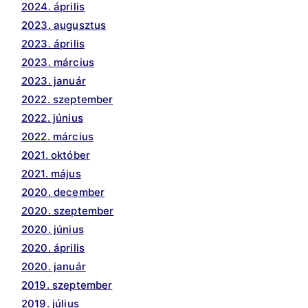
2024. április
2023. augusztus
2023. április
2023. március
2023. január
2022. szeptember
2022. június
2022. március
2021. október
2021. május
2020. december
2020. szeptember
2020. június
2020. április
2020. január
2019. szeptember
2019. július