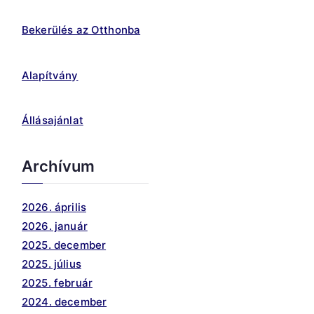
Bekerülés az Otthonba
Alapítvány
Állásajánlat
Archívum
2026. április
2026. január
2025. december
2025. július
2025. február
2024. december