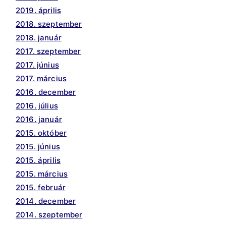
2019. április
2018. szeptember
2018. január
2017. szeptember
2017. június
2017. március
2016. december
2016. július
2016. január
2015. október
2015. június
2015. április
2015. március
2015. február
2014. december
2014. szeptember