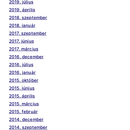
2019. július
2019. április
2018. szeptember
2018. január
2017. szeptember
2017. június
2017. március
2016. december
2016. július
2016. január
2015. október
2015. június
2015. április
2015. március
2015. február
2014. december
2014. szeptember