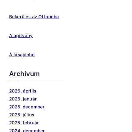
Bekerülés az Otthonba
Alapítvány
Állásajánlat
Archívum
2026. április
2026. január
2025. december
2025. július
2025. február
2024. december