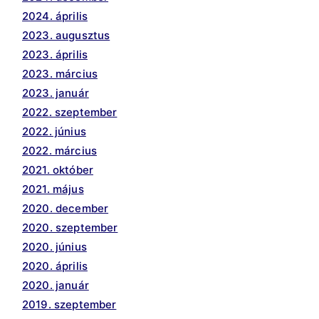
2024. április
2023. augusztus
2023. április
2023. március
2023. január
2022. szeptember
2022. június
2022. március
2021. október
2021. május
2020. december
2020. szeptember
2020. június
2020. április
2020. január
2019. szeptember