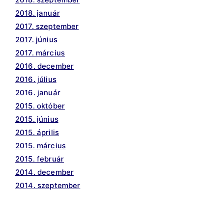
2018. január
2017. szeptember
2017. június
2017. március
2016. december
2016. július
2016. január
2015. október
2015. június
2015. április
2015. március
2015. február
2014. december
2014. szeptember