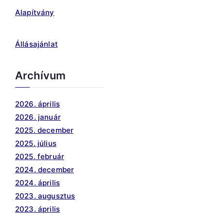
Alapítvány
Állásajánlat
Archívum
2026. április
2026. január
2025. december
2025. július
2025. február
2024. december
2024. április
2023. augusztus
2023. április