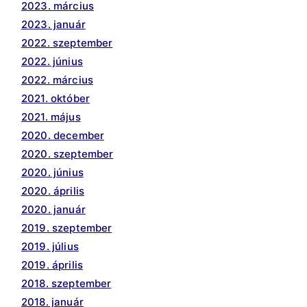
2023. március
2023. január
2022. szeptember
2022. június
2022. március
2021. október
2021. május
2020. december
2020. szeptember
2020. június
2020. április
2020. január
2019. szeptember
2019. július
2019. április
2018. szeptember
2018. január