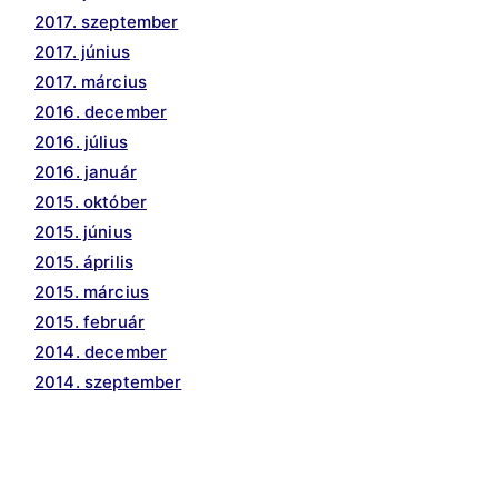
2017. szeptember
2017. június
2017. március
2016. december
2016. július
2016. január
2015. október
2015. június
2015. április
2015. március
2015. február
2014. december
2014. szeptember