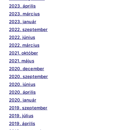
2023. április
2023. március
2023. január
2022. szeptember
2022. június
2022. március
2021. október
2021. május
2020. december
2020. szeptember
2020. június
2020. április
2020. január
2019. szeptember
2019. július
2019. április