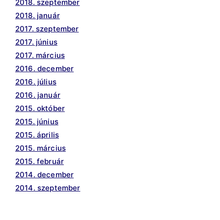
2018. szeptember
2018. január
2017. szeptember
2017. június
2017. március
2016. december
2016. július
2016. január
2015. október
2015. június
2015. április
2015. március
2015. február
2014. december
2014. szeptember