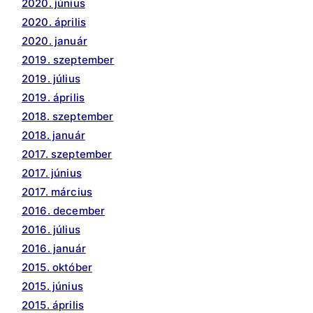
2020. június
2020. április
2020. január
2019. szeptember
2019. július
2019. április
2018. szeptember
2018. január
2017. szeptember
2017. június
2017. március
2016. december
2016. július
2016. január
2015. október
2015. június
2015. április