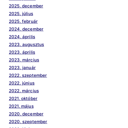
2025. december
2025. július
2025. február
2024. december
2024. április
2023. augusztus
2023. április
2023. március
2023. január
2022. szeptember
2022. június
2022. március
2021. október
2021. május
2020. december
2020. szeptember